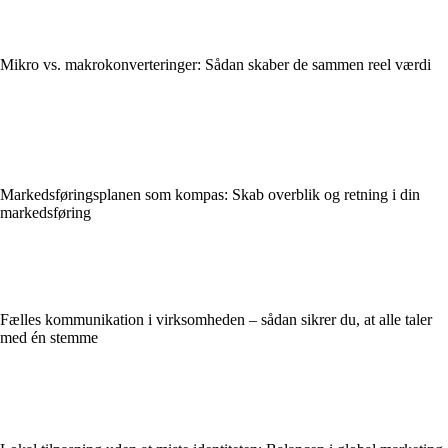
Mikro vs. makrokonverteringer: Sådan skaber de sammen reel værdi
Markedsføringsplanen som kompas: Skab overblik og retning i din
markedsføring
Fælles kommunikation i virksomheden – sådan sikrer du, at alle taler
med én stemme