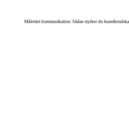
Målrettet kommunikation: Sådan styrker du brandkendska