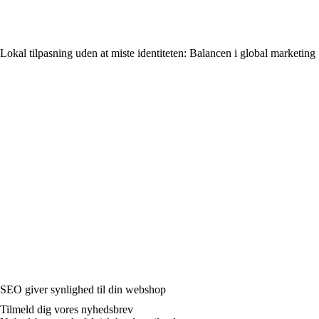
Lokal tilpasning uden at miste identiteten: Balancen i global marketing
SEO giver synlighed til din webshop
Tilmeld dig vores nyhedsbrev