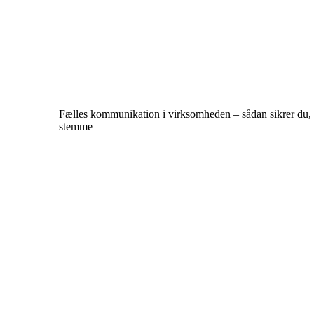
Fælles kommunikation i virksomheden – sådan sikrer du, a
stemme