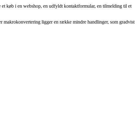
et køb i en webshop, en udfyldt kontaktformular, en tilmelding til et
hver makrokonvertering ligger en række mindre handlinger, som gradvist