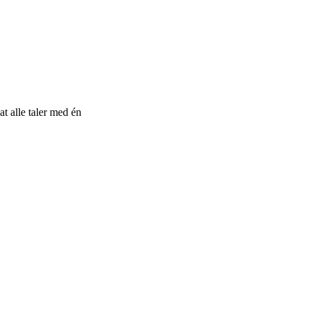
t alle taler med én