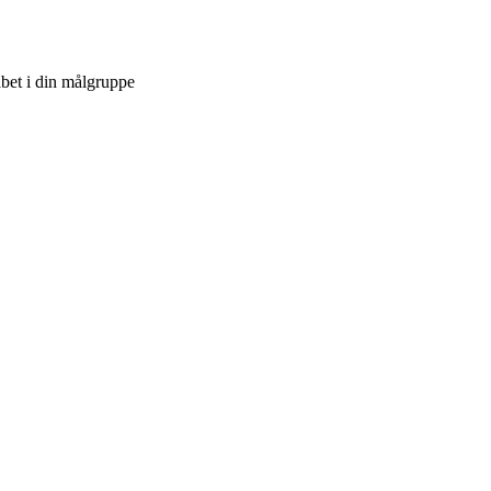
bet i din målgruppe