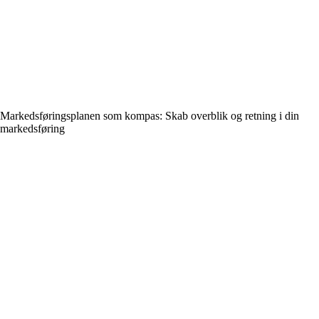
Markedsføringsplanen som kompas: Skab overblik og retning i din
markedsføring