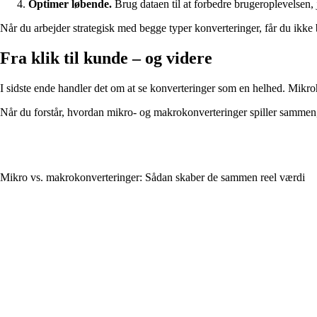
Optimer løbende.
Brug dataen til at forbedre brugeroplevelsen, 
Når du arbejder strategisk med begge typer konverteringer, får du ikke 
Fra klik til kunde – og videre
I sidste ende handler det om at se konverteringer som en helhed. Mikrohan
Når du forstår, hvordan mikro- og makrokonverteringer spiller sammen, 
Mikro vs. makrokonverteringer: Sådan skaber de sammen reel værdi