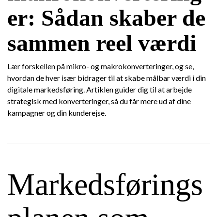
er: Sådan skaber de
sammen reel værdi
Lær forskellen på mikro- og makrokonverteringer, og se,
hvordan de hver især bidrager til at skabe målbar værdi i din
digitale markedsføring. Artiklen guider dig til at arbejde
strategisk med konverteringer, så du får mere ud af dine
kampagner og din kunderejse.
Markedsførings