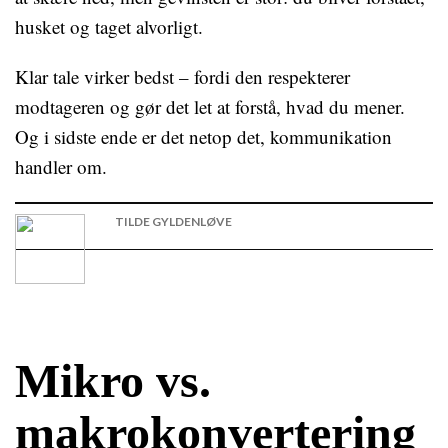
husket og taget alvorligt.
Klar tale virker bedst – fordi den respekterer
modtageren og gør det let at forstå, hvad du mener.
Og i sidste ende er det netop det, kommunikation
handler om.
TILDE GYLDENLØVE
Mikro vs.
makrokonvertering