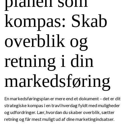
planen som
kompas: Skab
overblik og
retning i din
markedsføring
En markedsføringsplan er mere end et dokument – det er dit
strategiske kompas i en travl hverdag fyldt med muligheder
og udfordringer. Lær, hvordan du skaber overblik, sætter
retning og får mest muligt ud af dine marketingindsatser.