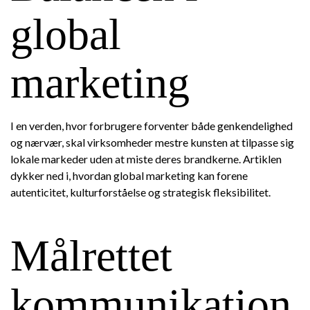
global
marketing
I en verden, hvor forbrugere forventer både genkendelighed
og nærvær, skal virksomheder mestre kunsten at tilpasse sig
lokale markeder uden at miste deres brandkerne. Artiklen
dykker ned i, hvordan global marketing kan forene
autenticitet, kulturforståelse og strategisk fleksibilitet.
Målrettet
kommunikation