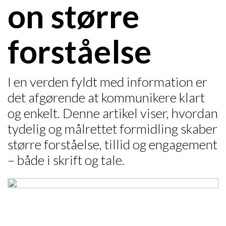
on større
forståelse
I en verden fyldt med information er
det afgørende at kommunikere klart
og enkelt. Denne artikel viser, hvordan
tydelig og målrettet formidling skaber
større forståelse, tillid og engagement
– både i skrift og tale.