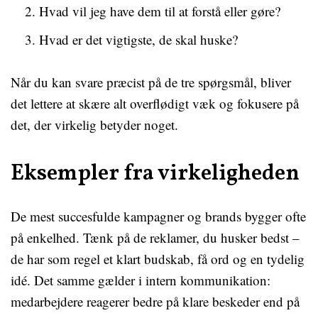
Hvad vil jeg have dem til at forstå eller gøre?
Hvad er det vigtigste, de skal huske?
Når du kan svare præcist på de tre spørgsmål, bliver
det lettere at skære alt overflødigt væk og fokusere på
det, der virkelig betyder noget.
Eksempler fra virkeligheden
De mest succesfulde kampagner og brands bygger ofte
på enkelhed. Tænk på de reklamer, du husker bedst –
de har som regel et klart budskab, få ord og en tydelig
idé. Det samme gælder i intern kommunikation:
medarbejdere reagerer bedre på klare beskeder end på