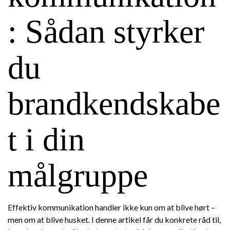
: Sådan styrker
du
brandkendskabe
t i din
målgruppe
Effektiv kommunikation handler ikke kun om at blive hørt –
men om at blive husket. I denne artikel får du konkrete råd til,