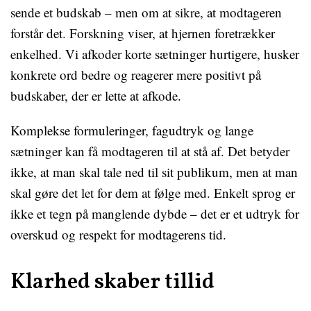
sende et budskab – men om at sikre, at modtageren
forstår det. Forskning viser, at hjernen foretrækker
enkelhed. Vi afkoder korte sætninger hurtigere, husker
konkrete ord bedre og reagerer mere positivt på
budskaber, der er lette at afkode.
Komplekse formuleringer, fagudtryk og lange
sætninger kan få modtageren til at stå af. Det betyder
ikke, at man skal tale ned til sit publikum, men at man
skal gøre det let for dem at følge med. Enkelt sprog er
ikke et tegn på manglende dybde – det er et udtryk for
overskud og respekt for modtagerens tid.
Klarhed skaber tillid