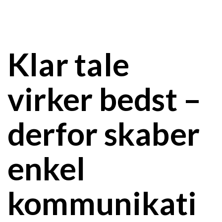
Klar tale
virker bedst –
derfor skaber
enkel
kommunikati