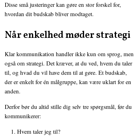
Disse små justeringer kan gøre en stor forskel for,
hvordan dit budskab bliver modtaget.
Når enkelhed møder strategi
Klar kommunikation handler ikke kun om sprog, men
også om strategi. Det kræver, at du ved, hvem du taler
til, og hvad du vil have dem til at gøre. Et budskab,
der er enkelt for én målgruppe, kan være uklart for en
anden.
Derfor bør du altid stille dig selv tre spørgsmål, før du
kommunikerer:
Hvem taler jeg til?