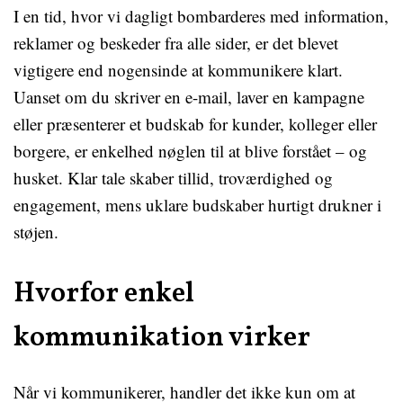
I en tid, hvor vi dagligt bombarderes med information,
reklamer og beskeder fra alle sider, er det blevet
vigtigere end nogensinde at kommunikere klart.
Uanset om du skriver en e-mail, laver en kampagne
eller præsenterer et budskab for kunder, kolleger eller
borgere, er enkelhed nøglen til at blive forstået – og
husket. Klar tale skaber tillid, troværdighed og
engagement, mens uklare budskaber hurtigt drukner i
støjen.
Hvorfor enkel
kommunikation virker
Når vi kommunikerer, handler det ikke kun om at