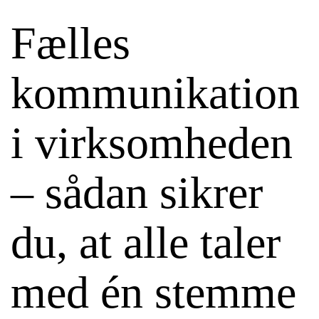
Fælles
kommunikation
i virksomheden
– sådan sikrer
du, at alle taler
med én stemme