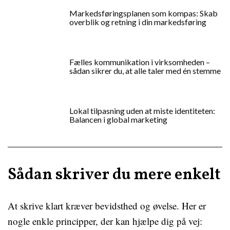
Markedsføringsplanen som kompas: Skab
overblik og retning i din markedsføring
Fælles kommunikation i virksomheden –
sådan sikrer du, at alle taler med én stemme
Lokal tilpasning uden at miste identiteten:
Balancen i global marketing
Sådan skriver du mere enkelt
At skrive klart kræver bevidsthed og øvelse. Her er
nogle enkle principper, der kan hjælpe dig på vej: