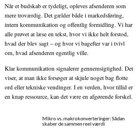
Når et budskab er tydeligt, opleves afsenderen som
mere troværdig. Det gælder både i markedsføring,
intern kommunikation og offentlig formidling. Vi har
alle prøvet at læse en tekst, hvor vi ikke helt forstod,
hvad der blev sagt – og hvor vi bagefter var i tvivl
om, hvad afsenderen egentlig ville.
Klar kommunikation signalerer gennemsigtighed. Det
viser, at man ikke forsøger at skjule noget bag flotte
ord eller tekniske vendinger. I en verden, hvor tillid er
en knap ressource, kan det være en afgørende forskel.
Mikro vs. makrokonverteringer: Sådan
skaber de sammen reel værdi