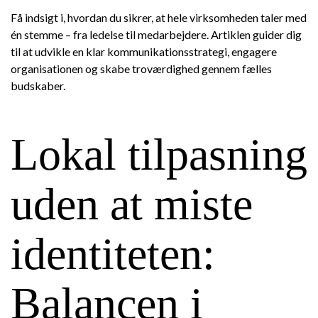
Få indsigt i, hvordan du sikrer, at hele virksomheden taler med
én stemme – fra ledelse til medarbejdere. Artiklen guider dig
til at udvikle en klar kommunikationsstrategi, engagere
organisationen og skabe troværdighed gennem fælles
budskaber.
Lokal tilpasning
uden at miste
identiteten:
Balancen i