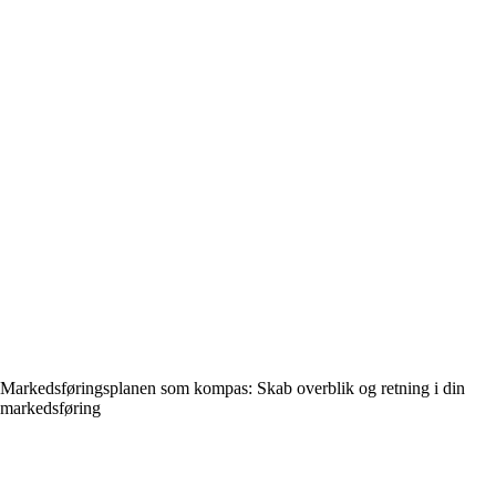
Markedsføringsplanen som kompas: Skab overblik og retning i din
markedsføring