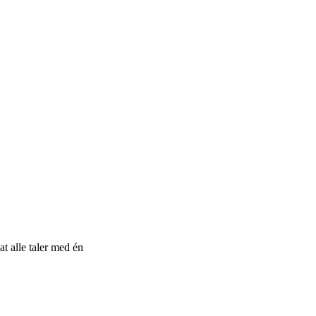
t alle taler med én