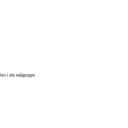
bet i din målgruppe