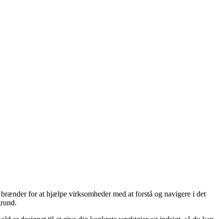
 brænder for at hjælpe virksomheder med at forstå og navigere i det
grund.