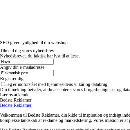
SEO giver synlighed til din webshop
Tilmeld dig vores nyhedsbrev
Nyhedsbrevet, du faktisk har lyst til at læse.
Angiv din e-mailadresse
Registrer dig
Jeg er indforstået med hjemmesidens vilkår og databrug.
Din tilmelding betyder, at du accepterer vores brugerbetingelser og data
Lær os at kende
Bedste Reklamer
Bedste Reklamer
Velkommen til Bedste Reklamer, din kilde til inspiration og indsigt ind
komplekse landskab af reklame og markedsføring. Vores mission er at gør