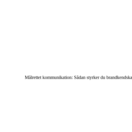
Målrettet kommunikation: Sådan styrker du brandkendska