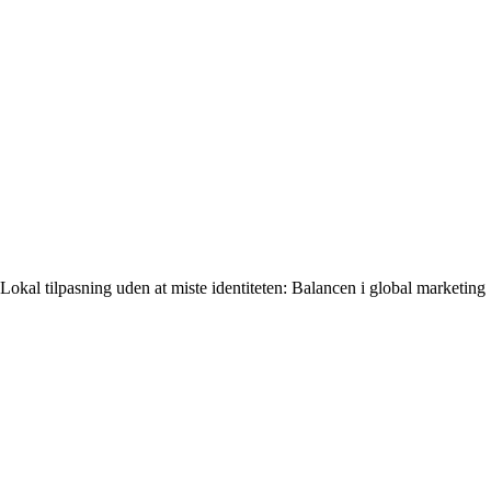
Lokal tilpasning uden at miste identiteten: Balancen i global marketing