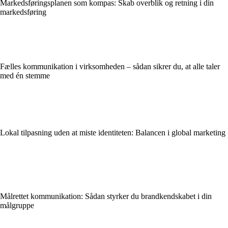
Markedsføringsplanen som kompas: Skab overblik og retning i din
markedsføring
Fælles kommunikation i virksomheden – sådan sikrer du, at alle taler
med én stemme
Lokal tilpasning uden at miste identiteten: Balancen i global marketing
Målrettet kommunikation: Sådan styrker du brandkendskabet i din
målgruppe